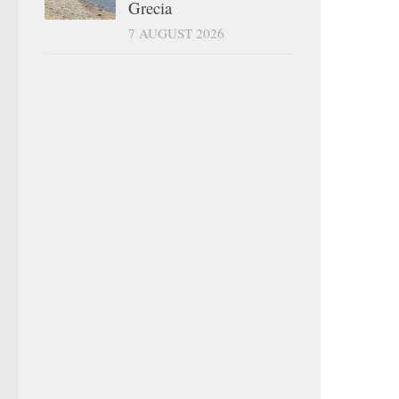
Grecia
7 AUGUST 2026