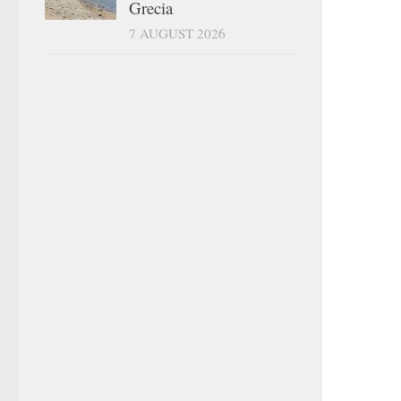
Grecia
7 AUGUST 2026