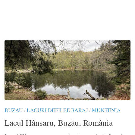
BUZAU
/
LACURI DEFILEE BARAJ
/
MUNTENIA
Lacul Hânsaru, Buzău, România