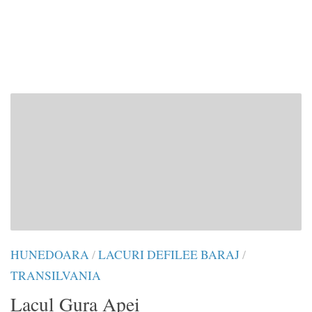
HUNEDOARA
/
LACURI DEFILEE BARAJ
/
TRANSILVANIA
Lacul Gura Apei