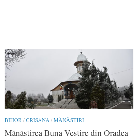
BIHOR
/
CRISANA
/
MĂNĂSTIRI
Mănăstirea Buna Vestire din Oradea