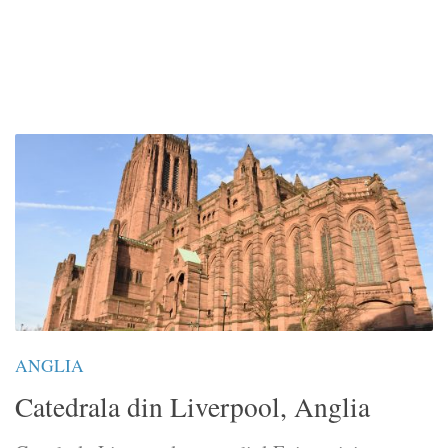
ANGLIA
Catedrala din Liverpool, Anglia