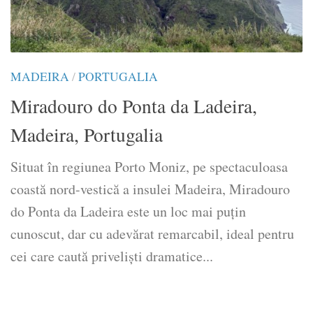
MADEIRA
/
PORTUGALIA
Miradouro do Ponta da Ladeira,
Madeira, Portugalia
Situat în regiunea Porto Moniz, pe spectaculoasa
coastă nord-vestică a insulei Madeira, Miradouro
do Ponta da Ladeira este un loc mai puțin
cunoscut, dar cu adevărat remarcabil, ideal pentru
cei care caută priveliști dramatice...