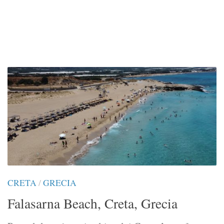
CRETA
/
GRECIA
Falasarna Beach, Creta, Grecia