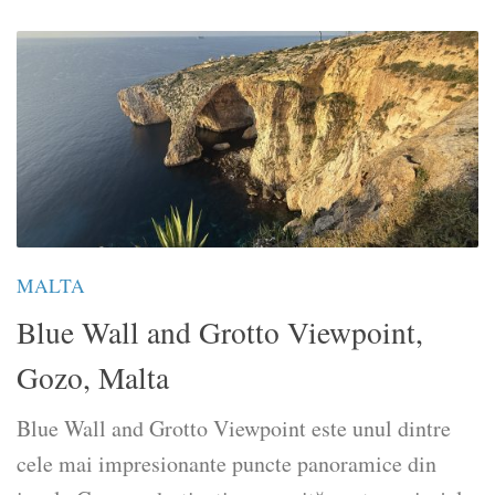
MALTA
Blue Wall and Grotto Viewpoint,
Gozo, Malta
Blue Wall and Grotto Viewpoint este unul dintre
cele mai impresionante puncte panoramice din