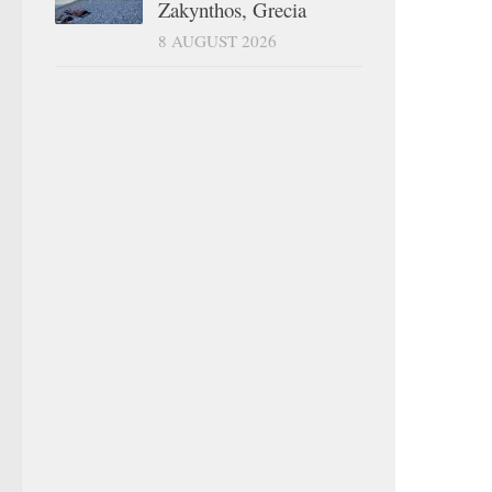
Zakynthos, Grecia
8 AUGUST 2026