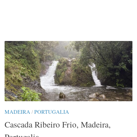
MADEIRA
/
PORTUGALIA
Cascada Ribeiro Frio, Madeira,
Portugalia