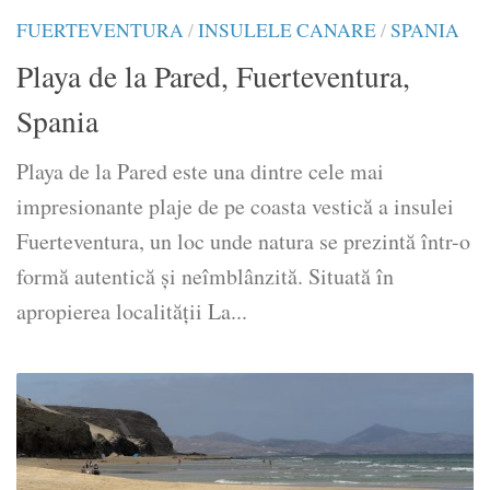
FUERTEVENTURA
/
INSULELE CANARE
/
SPANIA
Playa de la Pared, Fuerteventura,
Spania
Playa de la Pared este una dintre cele mai
impresionante plaje de pe coasta vestică a insulei
Fuerteventura, un loc unde natura se prezintă într-o
formă autentică și neîmblânzită. Situată în
apropierea localității La...