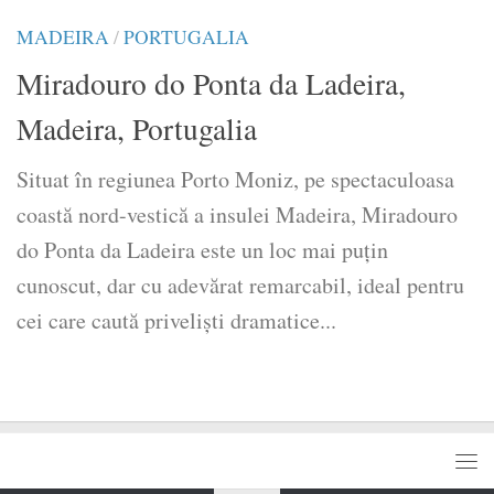
MADEIRA
/
PORTUGALIA
Miradouro do Ponta da Ladeira,
Madeira, Portugalia
Situat în regiunea Porto Moniz, pe spectaculoasa
coastă nord-vestică a insulei Madeira, Miradouro
do Ponta da Ladeira este un loc mai puțin
cunoscut, dar cu adevărat remarcabil, ideal pentru
cei care caută priveliști dramatice...