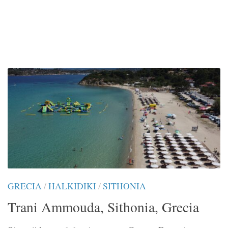
GRECIA
/
HALKIDIKI
/
SITHONIA
Trani Ammouda, Sithonia, Grecia