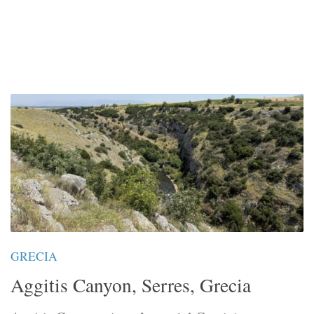
GRECIA
Aggitis Canyon, Serres, Grecia