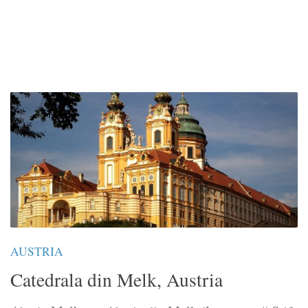
AUSTRIA
Catedrala din Melk, Austria