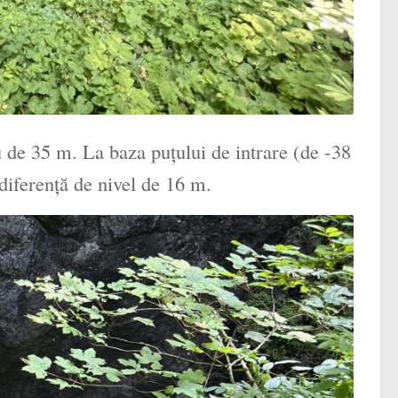
 de 35 m. La baza puţului de intrare (de -38
diferenţă de nivel de 16 m.