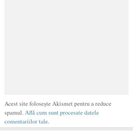
Acest site folosește Akismet pentru a reduce
spamul.
Află cum sunt procesate datele
comentariilor tale
.