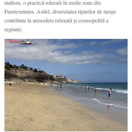
nudism, o practică tolerată în multe zone din
Fuerteventura. Astfel, diversitatea tipurilor de turiști
contribuie la atmosfera relaxată și cosmopolită a
regiunii.