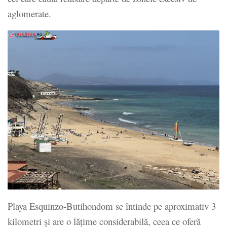
aglomerate.
Playa Esquinzo-Butihondom se întinde pe aproximativ 3
kilometri și are o lățime considerabilă, ceea ce oferă