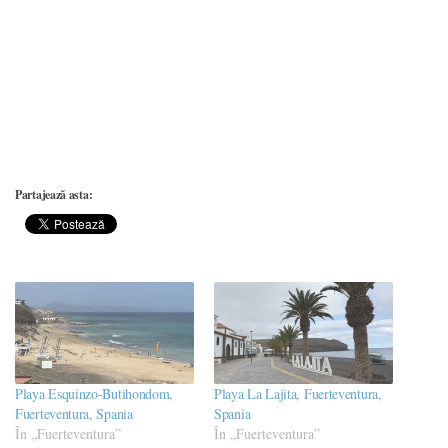
Partajează asta:
Playa Esquinzo-Butihondom,
Playa La Lajita, Fuerteventura,
Fuerteventura, Spania
Spania
În „Fuerteventura”
În „Fuerteventura”