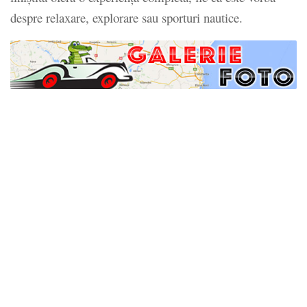
despre relaxare, explorare sau sporturi nautice.