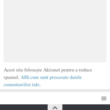
Acest site folosește Akismet pentru a reduce
spamul.
Află cum sunt procesate datele
comentariilor tale
.