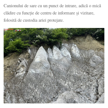
Canionului de sare cu un punct de intrare, adică o mică
clădire cu funcţie de centru de informare şi vizitare,
folosită de custodia ariei protejate.