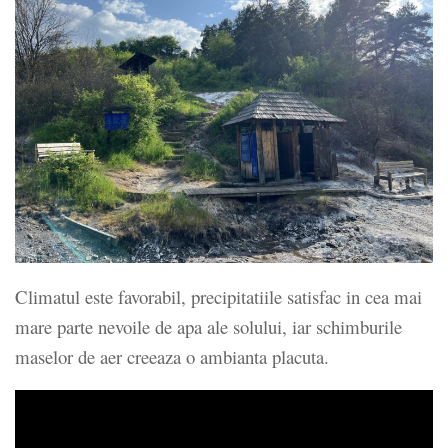
Climatul este favorabil, precipitatiile satisfac in cea mai
mare parte nevoile de apa ale solului, iar schimburile
maselor de aer creeaza o ambianta placuta.