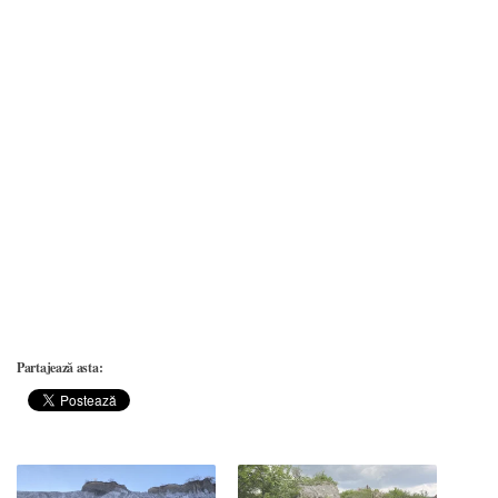
Partajează asta: