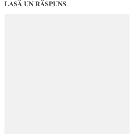
LASĂ UN RĂSPUNS