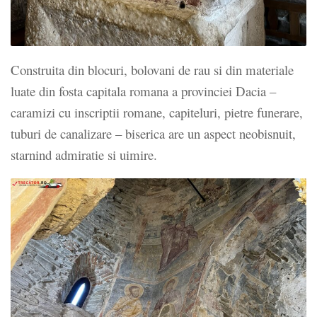
Construita din blocuri, bolovani de rau si din materiale
luate din fosta capitala romana a provinciei Dacia –
caramizi cu inscriptii romane, capiteluri, pietre funerare,
tuburi de canalizare – biserica are un aspect neobisnuit,
starnind admiratie si uimire.