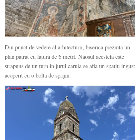
Din punct de vedere al arhitecturii, biserica prezinta un
plan patrat cu latura de 6 metri. Naosul acesteia este
strapuns de un turn in jurul caruia se afla un spatiu ingust
acoperit cu o bolta de sprijin.