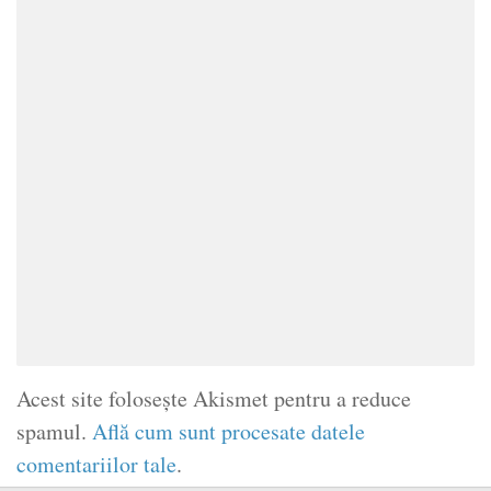
Acest site folosește Akismet pentru a reduce
spamul.
Află cum sunt procesate datele
comentariilor tale
.