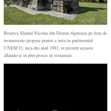
Biserica Sfantul Nicolae din Densus figureaza pe lista de
monumente propuse pentru a intra in patrimoniul
UNESCO, inca din anul 1991, in prezent aceasta
aflandu-se in plin proces de restaurare.