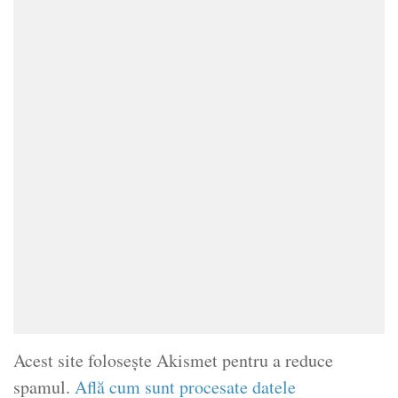
Acest site folosește Akismet pentru a reduce
spamul.
Află cum sunt procesate datele