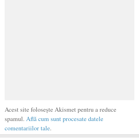
Acest site folosește Akismet pentru a reduce
spamul.
Află cum sunt procesate datele
comentariilor tale
.