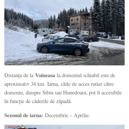
Voineasa
Distanța de la
la domeniul schiabil este de
aproximativ 34 km. Iarna, căile de acces rutier către
domeniu, dinspre Sibiu sau Hunedoara, pot fi accesibile
în funcție de căderile de zăpadă.
Sezonul de iarna:
Decembrie – Aprilie.