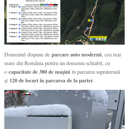
parcare auto modernă
Domeniul
dispune de
, cea mai
mare din România pentru un domeniu schiabil, cu
capacitate de 380 de mașini
o
în parcarea supraterană
120 de locuri în parcarea de la parter
și
.