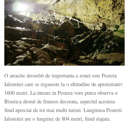
O atractie deosebit de importanta a zonei este Pestera
Ialomitei care se regaseste la o altitudine de aproximativ
1600 metri. La intrare in Pestera vom putea observa o
Biserica destul de frumos decorata, aspectul acesteia
fiind apreciat de tot mai multi turisti. Lungimea Pesterii
Ialomitei are o lungime de 804 metri, fiind etajata.