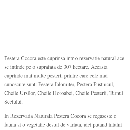
Pestera Cocora este cuprinsa intr-o rezervatie natural ace
se intinde pe o suprafata de 307 hectare. Aceasta
cuprinde mai multe pesteri, printre care cele mai
cunoscute sunt: Pestera Ialomitei, Pestera Pustnicul,
Cheile Ursilor, Cheile Horoabei, Cheile Pesterii, Turnul
Seciului.
In Rezervatia Naturala Pestera Cocora se regaseste o
fauna si o vegetatie destul de variata, aici putand intalni