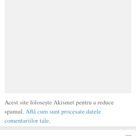
Acest site folosește Akismet pentru a reduce
spamul.
Află cum sunt procesate datele
comentariilor tale
.