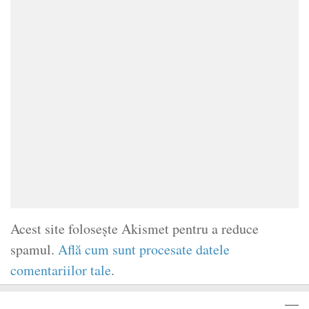
Acest site folosește Akismet pentru a reduce
spamul.
Află cum sunt procesate datele
comentariilor tale
.