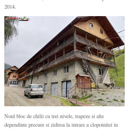
2014.
Noul bloc de chilii cu trei nivele, trapeze si alte
dependinte precum si zidirea la intrare a clopotnitei in