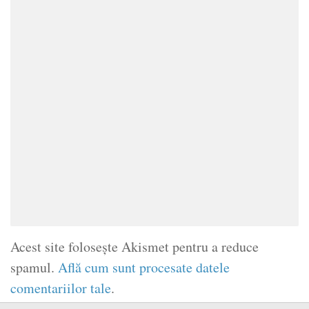
Acest site folosește Akismet pentru a reduce
spamul.
Află cum sunt procesate datele
comentariilor tale
.