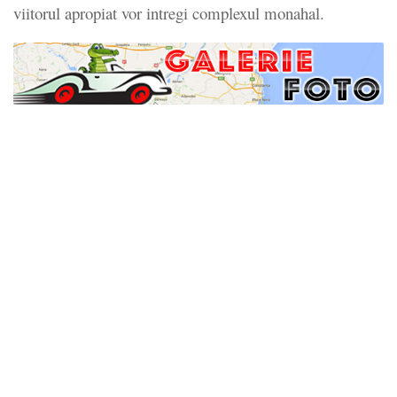
viitorul apropiat vor intregi complexul monahal.