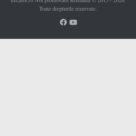
Toate drepturile rezervate.