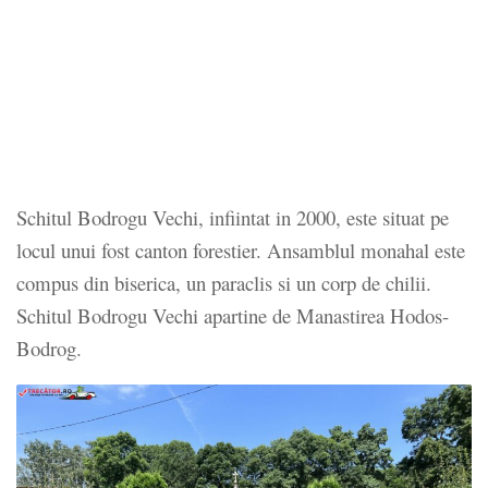
Schitul Bodrogu Vechi, infiintat in 2000, este situat pe
locul unui fost canton forestier. Ansamblul monahal este
compus din biserica, un paraclis si un corp de chilii.
Schitul Bodrogu Vechi apartine de Manastirea Hodos-
Bodrog.