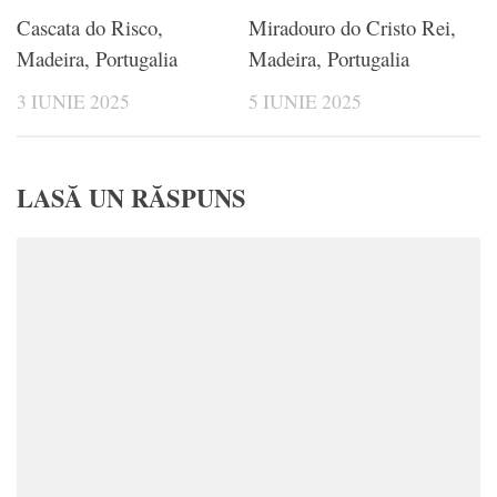
Cascata do Risco,
Miradouro do Cristo Rei,
Madeira, Portugalia
Madeira, Portugalia
3 IUNIE 2025
5 IUNIE 2025
LASĂ UN RĂSPUNS