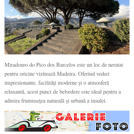
Miradouro do Pico dos Barcelos este un loc de neratat
pentru oricine vizitează Madeira. Oferind vederi
impresionante, facilități moderne și o atmosferă
relaxantă, acest punct de belvedere este ideal pentru a
admira frumusețea naturală și urbană a insulei.