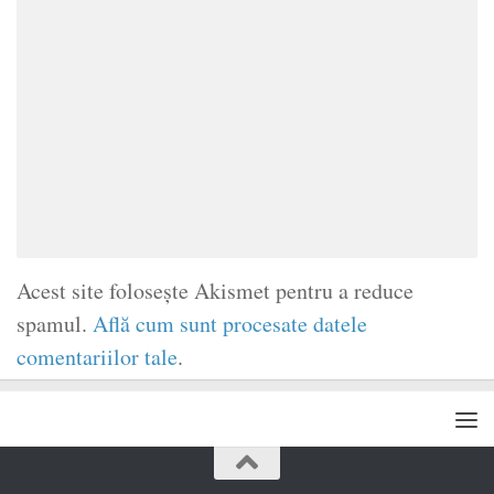
Acest site folosește Akismet pentru a reduce
spamul.
Află cum sunt procesate datele
comentariilor tale
.