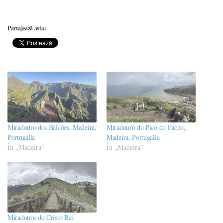
Partajează asta:
Miradouro dos Balcões, Madeira,
Miradouro do Pico do Facho,
Portugalia
Madeira, Portugalia
În „Madeira”
În „Madeira”
Miradouro do Cristo Rei,