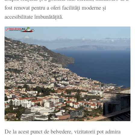
fost renovat pentru a oferi facilități moderne și
accesibilitate îmbunătățită.
De la acest punct de belvedere, vizitatorii pot admira