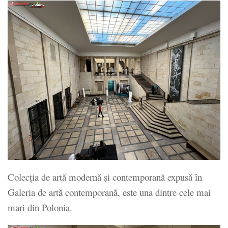
Colecția de artă modernă și contemporană expusă în
Galeria de artă contemporană, este una dintre cele mai
mari din Polonia.