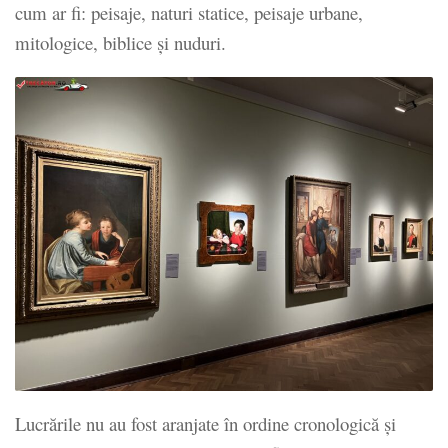
cum ar fi: peisaje, naturi statice, peisaje urbane,
mitologice, biblice și nuduri.
Lucrările nu au fost aranjate în ordine cronologică și