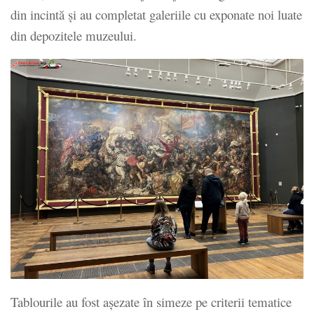
din incintă și au completat galeriile cu exponate noi luate
din depozitele muzeului.
Tablourile au fost așezate în simeze pe criterii tematice