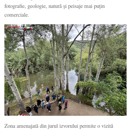
fotografie, geologie, natură și peisaje mai puțin
comerciale.
Zona amenajată din jurul izvorului permite o vizită