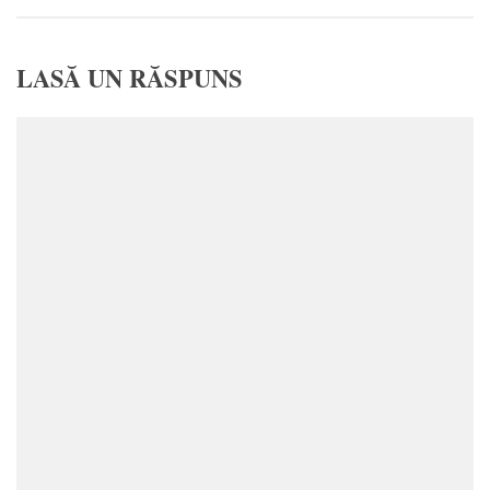
LASĂ UN RĂSPUNS