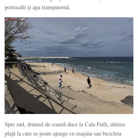
portocalii și apa transparentă.
Spre sud, drumul de coastă duce la Cala Fuili, ultima
plajă la care se poate ajunge cu mașina sau bicicleta