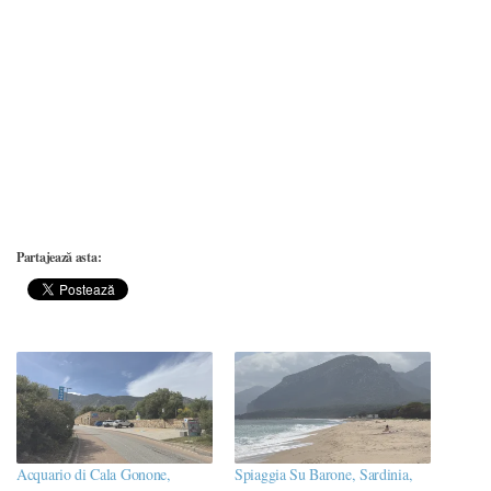
Partajează asta:
Acquario di Cala Gonone,
Spiaggia Su Barone, Sardinia,