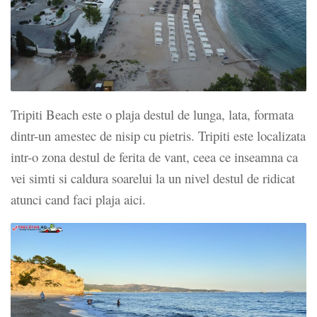
Tripiti Beach este o plaja destul de lunga, lata, formata
dintr-un amestec de nisip cu pietris. Tripiti este localizata
intr-o zona destul de ferita de vant, ceea ce inseamna ca
vei simti si caldura soarelui la un nivel destul de ridicat
atunci cand faci plaja aici.