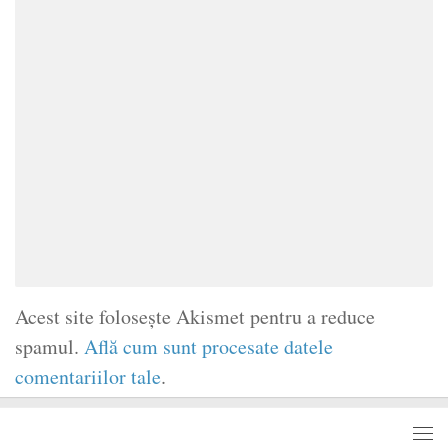
Acest site folosește Akismet pentru a reduce
spamul.
Află cum sunt procesate datele
comentariilor tale
.