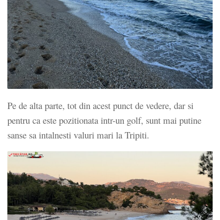
Pe de alta parte, tot din acest punct de vedere, dar si
pentru ca este pozitionata intr-un golf, sunt mai putine
sanse sa intalnesti valuri mari la Tripiti.