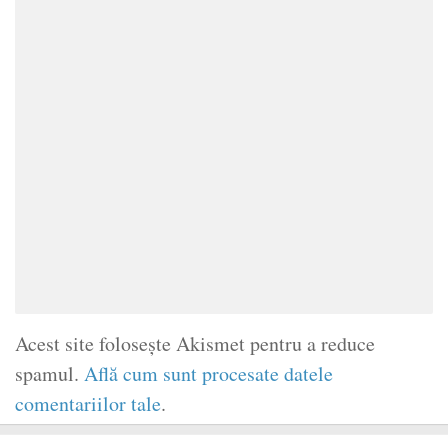
Acest site folosește Akismet pentru a reduce
spamul.
Află cum sunt procesate datele
comentariilor tale
.