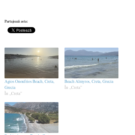
Partajează asta:
Agios Onoufrios Beach, Creta,
Beach Almyros, Creta, Grecia
Grecia
În „Creta”
În „Creta”