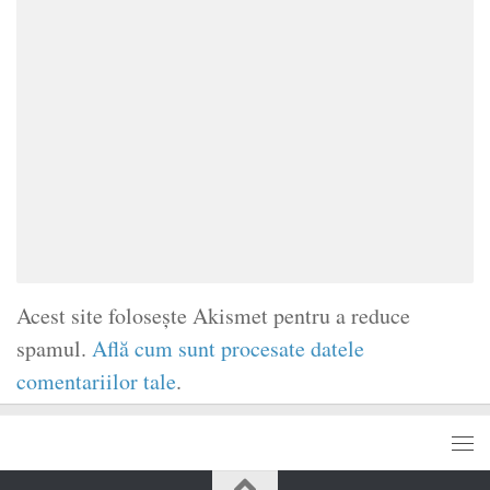
Acest site folosește Akismet pentru a reduce
spamul.
Află cum sunt procesate datele
comentariilor tale
.