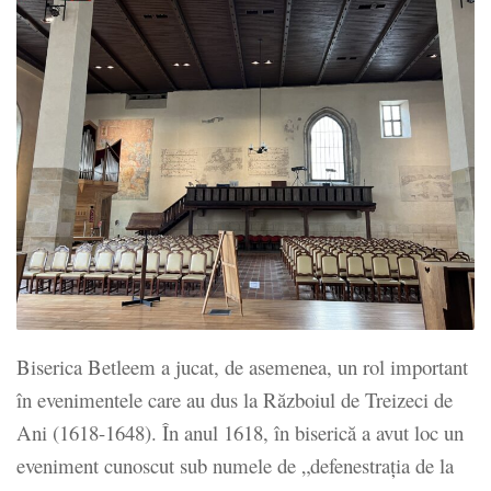
Biserica Betleem a jucat, de asemenea, un rol important
în evenimentele care au dus la Războiul de Treizeci de
Ani (1618-1648). În anul 1618, în biserică a avut loc un
eveniment cunoscut sub numele de „defenestrația de la