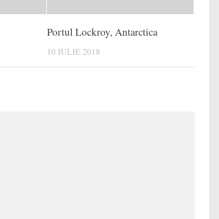
Portul Lockroy, Antarctica
10 IULIE 2018