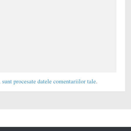
 sunt procesate datele comentariilor tale
.